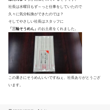
社長は水曜日もず～っと仕事をしていたので
久々に気分転換ができたのでは？
そしてやさしい社長はスタッフに
「三輪そうめん」
のお土産をくれました。
この暑さにそうめんいいですねぇ、社長ありがとうござ
います。