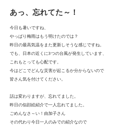
日:
あっ、忘れてた～！
今日も暑いですね、
やっぱり梅雨はもう明けたのでは？
昨日の最高気温をまた更新しそうな感じですね。
でも、日本の近くに3つの台風が発生しています、
これもとっても心配です。
今はどこでどんな災害が起こるか分からないので
皆さん気を付けてください。
話は変わりますが、忘れてました。
昨日の似顔絵紹介で一人忘れてました。
ごめんなさ～い！由加子さん
その代わり今日一人のみでの紹介なので