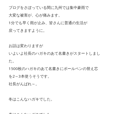
ブログをさぼっている間に九州では集中豪雨で
大変な被害が、心が痛みます。
1分でも早く雨が止み、皆さんに普通の生活が
戻ってきますように。
お話は変わりますが
いよいよ社長のハガキのあて名書きがスタートしまし
た。
1500枚のハガキのあて名書きにボールペンの替え芯
を2～3本使うそうです。
社長がんばれ～。
冬はこんなハガキでした。