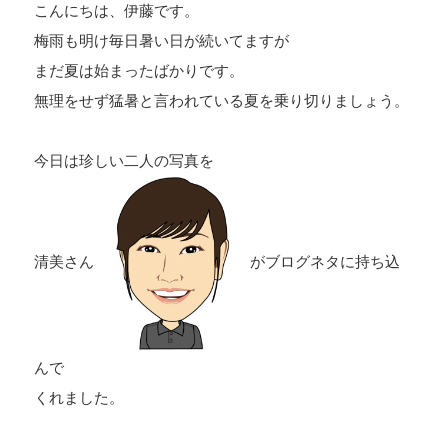
こんにちは、伊藤です。
梅雨も明け毎日暑い日が続いてますが
まだ夏は始まったばかりです。
無理をせず猛暑と言われている夏を乗り切りましょう。
今日は珍しい二人の写真を
清美さん
がブログネタに持ち込
んで
くれました。