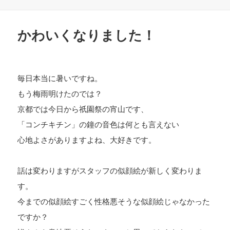
稿
日:
かわいくなりました！
毎日本当に暑いですね。
もう梅雨明けたのでは？
京都では今日から祇園祭の宵山です、
「コンチキチン」の鐘の音色は何とも言えない
心地よさがありますよね、大好きです。
話は変わりますがスタッフの似顔絵が新しく変わりま
す。
今までの似顔絵すごく性格悪そうな似顔絵じゃなかった
ですか？