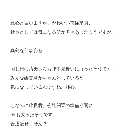
親心と言いますか、かわいい前従業員、
社長としては気になる所が多々あったようですが…
真剣な仕事姿も
同じ日に清美さんも陣中見舞いに行ったそうです。
みんな綿貫君がちゃんとしているか
気になっているんですね、姉心。
ちなみに綿貫君、会社開業の準備期間に
5kも太ったそうです。
普通痩せません？