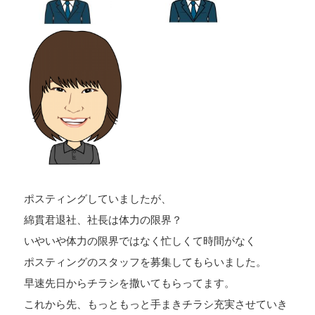
ポスティングしていましたが、
綿貫君退社、社長は体力の限界？
いやいや体力の限界ではなく忙しくて時間がなく
ポスティングのスタッフを募集してもらいました。
早速先日からチラシを撒いてもらってます。
これから先、もっともっと手まきチラシ充実させていき