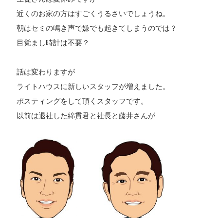
近くのお家の方はすごくうるさいでしょうね。
朝はセミの鳴き声で嫌でも起きてしまうのでは？
目覚まし時計は不要？
話は変わりますが
ライトハウスに新しいスタッフが増えました。
ポスティングをして頂くスタッフです。
以前は退社した綿貫君と社長と藤井さんが