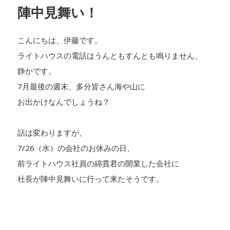
陣中見舞い！
こんにちは、伊藤です。
ライトハウスの電話はうんともすんとも鳴りません、
静かです。
7月最後の週末、多分皆さん海や山に
お出かけなんでしょうね？
話は変わりますが、
7/26（水）の会社のお休みの日、
前ライトハウス社員の綿貫君の開業した会社に
社長が陣中見舞いに行って来たそうです。