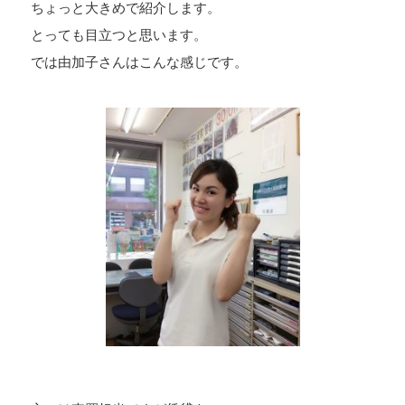
ちょっと大きめで紹介します。
とっても目立つと思います。
では由加子さんはこんな感じです。