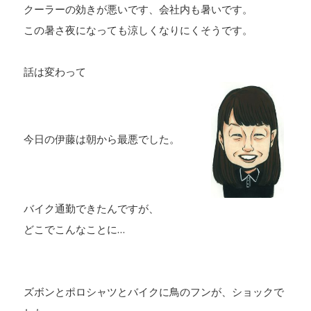
クーラーの効きが悪いです、会社内も暑いです。
この暑さ夜になっても涼しくなりにくそうです。
話は変わって
今日の伊藤は朝から最悪でした。
バイク通勤できたんですが、
どこでこんなことに…
ズボンとポロシャツとバイクに鳥のフンが、ショックで