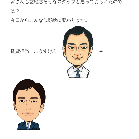
皆さんも意地悪そうなスタッフと思っておられたので
は？
今日からこんな似顔絵に変わります。
賃貸担当 こうすけ君
➠