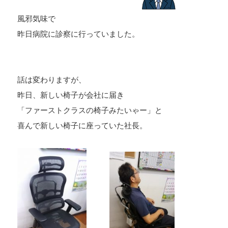
風邪気味で
昨日病院に診察に行っていました。
話は変わりますが、
昨日、新しい椅子が会社に届き
「ファーストクラスの椅子みたいゃー」と
喜んで新しい椅子に座っていた社長。