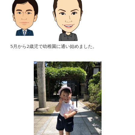
5月から2歳児で幼稚園に通い始めました。