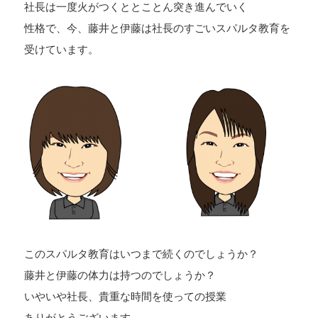
社長は一度火がつくととことん突き進んでいく
性格で、今、藤井と伊藤は社長のすごいスパルタ教育を
受けています。
このスパルタ教育はいつまで続くのでしょうか？
藤井と伊藤の体力は持つのでしょうか？
いやいや社長、貴重な時間を使っての授業
ありがとうございます。