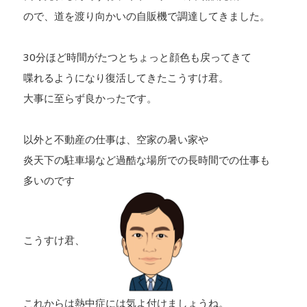
ので、道を渡り向かいの自販機で調達してきました。
30分ほど時間がたつとちょっと顔色も戻ってきて
喋れるようになり復活してきたこうすけ君。
大事に至らず良かったです。
以外と不動産の仕事は、空家の暑い家や
炎天下の駐車場など過酷な場所での長時間での仕事も
多いのです
こうすけ君、
これからは熱中症には気よ付けましょうね。