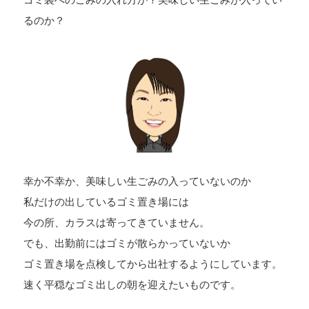
るのか？
幸か不幸か、美味しい生ごみの入っていないのか
私だけの出しているゴミ置き場には
今の所、カラスは寄ってきていません。
でも、出勤前にはゴミが散らかっていないか
ゴミ置き場を点検してから出社するようにしています。
速く平穏なゴミ出しの朝を迎えたいものです。