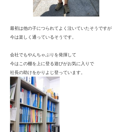
最初は他の子につられてよく泣いていたそうですが
今は楽しく通っているそうです。
会社でもやんちゃぶりを発揮して
今はこの棚を上に登る遊びがお気に入りで
社長の助けをかりよじ登っています。