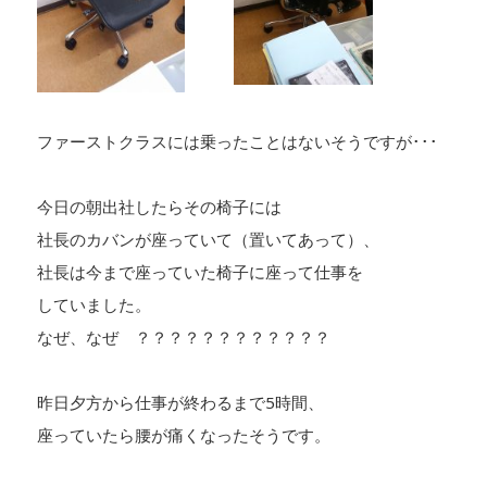
ファーストクラスには乗ったことはないそうですが･･･
今日の朝出社したらその椅子には
社長のカバンが座っていて（置いてあって）、
社長は今まで座っていた椅子に座って仕事を
していました。
なぜ、なぜ ？？？？？？？？？？？？
昨日夕方から仕事が終わるまで5時間、
座っていたら腰が痛くなったそうです。