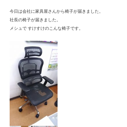
今日は会社に家具屋さんから椅子が届きました。
社長の椅子が届きました。
メシュで すけすけのこんな椅子です。