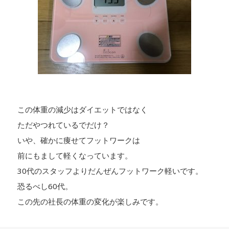
この体重の減少はダイエットではなく
ただやつれているでだけ？
いや、確かに痩せてフットワークは
前にもまして軽くなっています。
30代のスタッフよりだんぜんフットワーク軽いです。
恐るべし60代。
この先の社長の体重の変化が楽しみです。