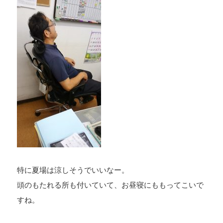
特に夏場は涼しそうでいいなー。
頭のもたれる所も付いていて、お昼寝にももってこいで
すね。