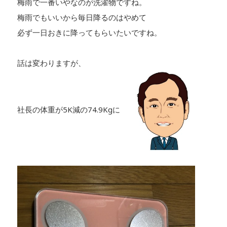
梅雨で一番いやなのが洗濯物ですね。
梅雨でもいいから毎日降るのはやめて
必ず一日おきに降ってもらいたいですね。
話は変わりますが、
社長の体重が5K減の74.9Kgに