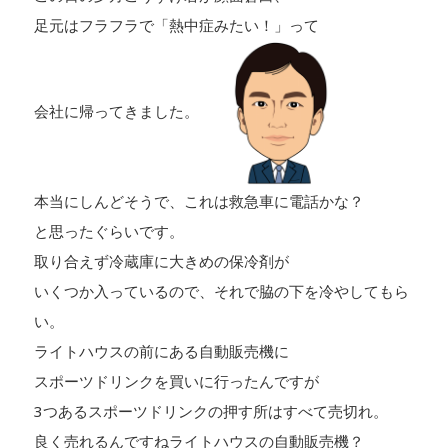
足元はフラフラで「熱中症みたい！」って
会社に帰ってきました。
本当にしんどそうで、これは救急車に電話かな？
と思ったぐらいです。
取り合えず冷蔵庫に大きめの保冷剤が
いくつか入っているので、それで脇の下を冷やしてもら
い。
ライトハウスの前にある自動販売機に
スポーツドリンクを買いに行ったんですが
3つあるスポーツドリンクの押す所はすべて売切れ。
良く売れるんですねライトハウスの自動販売機？