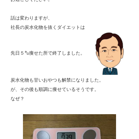
話は変わりますが、
社長の炭水化物を抜くダイエットは
先日５㌔痩せた所で終了しました。
炭水化物も甘いおやつも解禁になりました。
が、その後も順調に痩せているそうです。
なぜ？