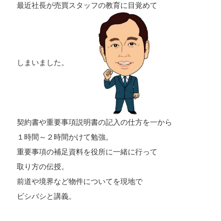
最近社長が売買スタッフの教育に目覚めて
しまいました。
契約書や重要事項説明書の記入の仕方を一から
１時間～２時間かけて勉強。
重要事項の補足資料を役所に一緒に行って
取り方の伝授。
前道や境界など物件についてを現地で
ビシバシと講義。