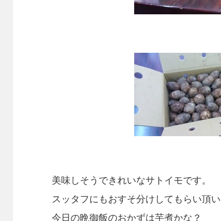
美味しそうできれいなサトイモです。
スッタフにもおすそ分けしてもらい頂い
今日の晩御飯のおかずは芋煮かな？