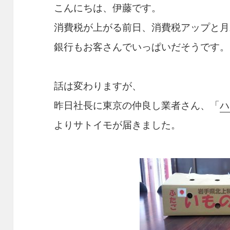
こんにちは、伊藤です。
消費税が上がる前日、消費税アップと月
銀行もお客さんでいっぱいだそうです。
話は変わりますが、
昨日社長に東京の仲良し業者さん、「
ハ
よりサトイモが届きました。