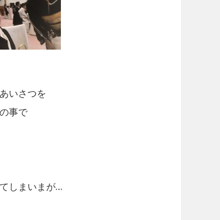
あいさつを
の事で
てしまいまが…