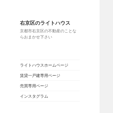
右京区のライトハウス
京都市右京区の不動産のことな
らおまかせ下さい
ライトハウスホームページ
賃貸一戸建専用ページ
売買専用ページ
インスタグラム