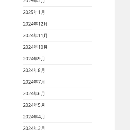
2025年2月
2025年1月
2024年12月
2024年11月
2024年10月
2024年9月
2024年8月
2024年7月
2024年6月
2024年5月
2024年4月
2024年3月