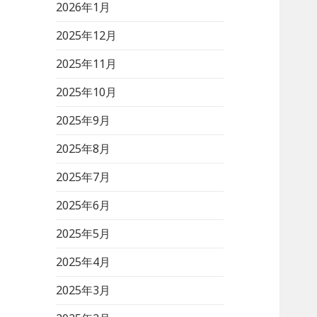
2026年1月
2025年12月
2025年11月
2025年10月
2025年9月
2025年8月
2025年7月
2025年6月
2025年5月
2025年4月
2025年3月