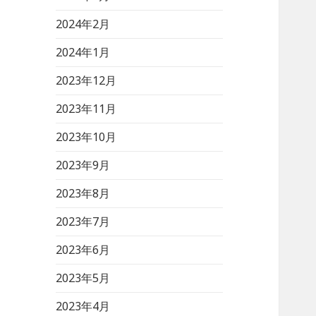
2024年2月
2024年1月
2023年12月
2023年11月
2023年10月
2023年9月
2023年8月
2023年7月
2023年6月
2023年5月
2023年4月