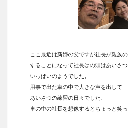
ここ最近は新婦の父ですが社長が親族の
することになって社長はの頭はあいさつ
いっぱいのようでした。
用事で出た車の中で大きな声を出して
あいさつの練習の日々でした。
車の中の社長を想像するとちょっと笑っ