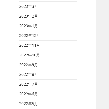
2023年3月
2023年2月
2023年1月
2022年12月
2022年11月
2022年10月
2022年9月
2022年8月
2022年7月
2022年6月
2022年5月