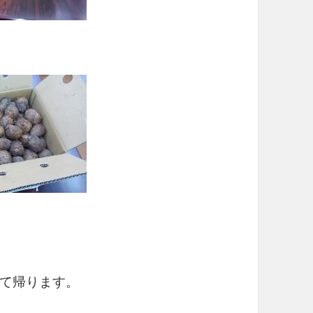
て帰ります。