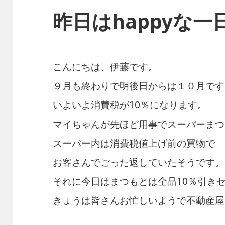
昨日はhappyな一
こんにちは、伊藤です。
９月も終わりで明後日からは１０月です
いよいよ消費税が10％になります。
マイちゃんが先ほど用事でスーパーまつ
スーパー内は消費税値上げ前の買物で
お客さんでごった返していたそうです。
それに今日はまつもとは全品10％引き
きょうは皆さんお忙しいようで不動産屋