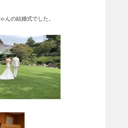
ゃんの結婚式でした。