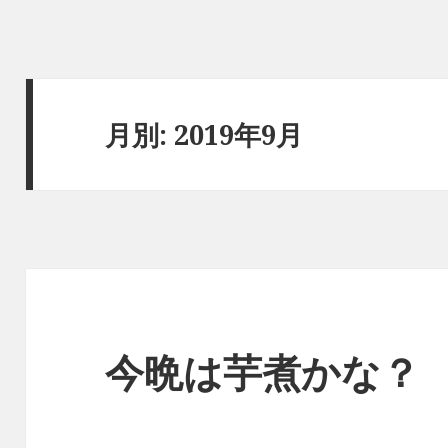
月別: 2019年9月
今晩は芋煮かな？