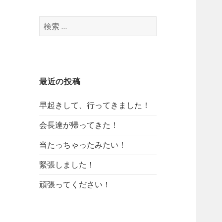
検
索
:
最近の投稿
早起きして、行ってきました！
会長達が帰ってきた！
当たっちゃったみたい！
緊張しました！
頑張ってください！