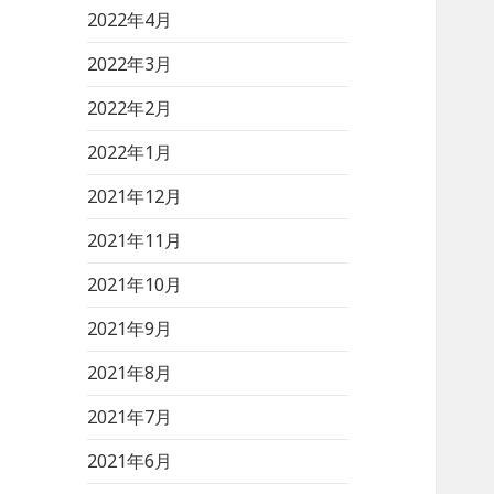
2022年4月
2022年3月
2022年2月
2022年1月
2021年12月
2021年11月
2021年10月
2021年9月
2021年8月
2021年7月
2021年6月