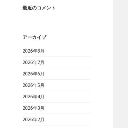
最近のコメント
アーカイブ
2026年8月
2026年7月
2026年6月
2026年5月
2026年4月
2026年3月
2026年2月