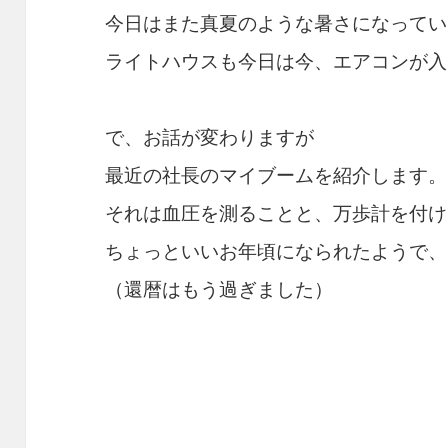
今日はまた真夏のような暑さになってい
ライトハウスも今日は今、エアコンが入
で、お話が変わりますが
最近の社長のマイブームを紹介します。
それは血圧を測ることと、万歩計を付け
ちょっといいお年頃になられたようで、
（還暦はもう過ぎました）