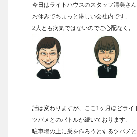
今日はライトハウスのスタッフ清美さん
お休みでちょっと淋しい会社内です。
2人とも病気ではないのでご心配なく。
話は変わりますが、ここ1ヶ月ほどライ
ツバメとのバトルが続いております。
駐車場の上に巣を作ろうとするツバメと