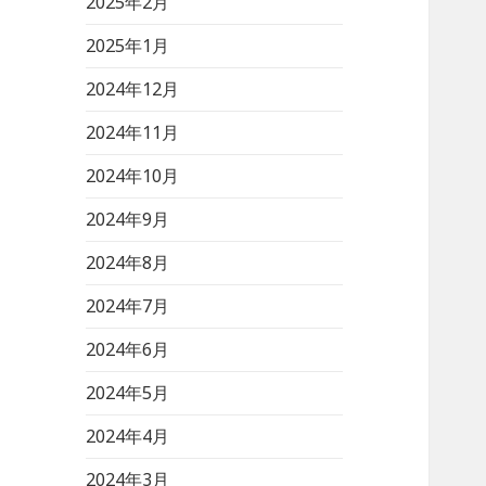
2025年2月
2025年1月
2024年12月
2024年11月
2024年10月
2024年9月
2024年8月
2024年7月
2024年6月
2024年5月
2024年4月
2024年3月