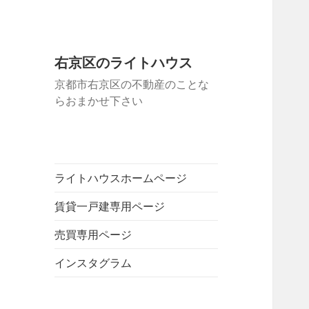
右京区のライトハウス
京都市右京区の不動産のことな
らおまかせ下さい
ライトハウスホームページ
賃貸一戸建専用ページ
売買専用ページ
インスタグラム