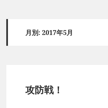
月別: 2017年5月
攻防戦！