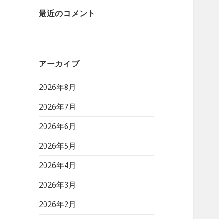
最近のコメント
アーカイブ
2026年8月
2026年7月
2026年6月
2026年5月
2026年4月
2026年3月
2026年2月