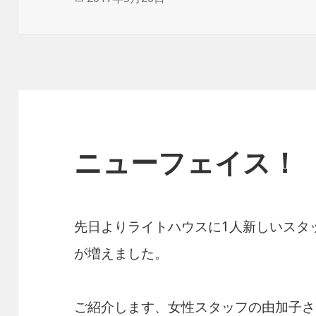
稿
日:
ニューフェイス！
先日よりライトハウスに1人新しいスタ
が増えました。
ご紹介します、女性スタッフの由加子さ