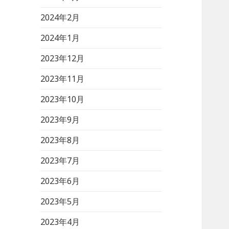
2024年2月
2024年1月
2023年12月
2023年11月
2023年10月
2023年9月
2023年8月
2023年7月
2023年6月
2023年5月
2023年4月