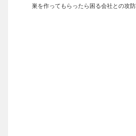
巣を作ってもらったら困る会社との攻防