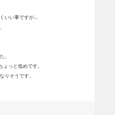
くいい事ですが…
、
た。
、ちょっと低めです。
なりそうです。