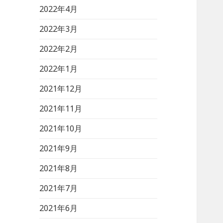
2022年4月
2022年3月
2022年2月
2022年1月
2021年12月
2021年11月
2021年10月
2021年9月
2021年8月
2021年7月
2021年6月