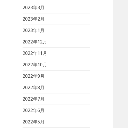
2023年3月
2023年2月
2023年1月
2022年12月
2022年11月
2022年10月
2022年9月
2022年8月
2022年7月
2022年6月
2022年5月