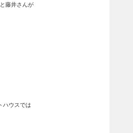
と藤井さんが
トハウスでは