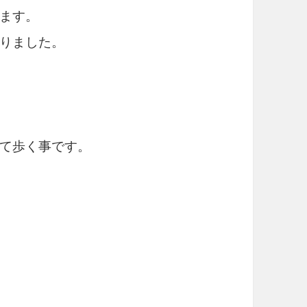
ます。
りました。
て歩く事です。