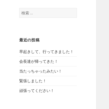
検
索
:
最近の投稿
早起きして、行ってきました！
会長達が帰ってきた！
当たっちゃったみたい！
緊張しました！
頑張ってください！