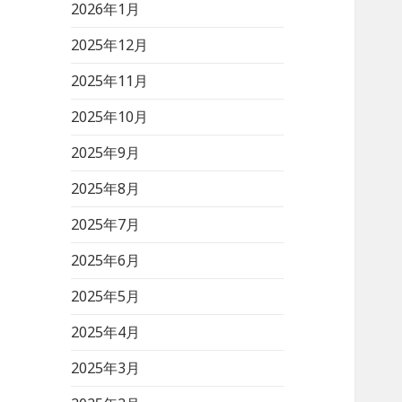
2026年1月
2025年12月
2025年11月
2025年10月
2025年9月
2025年8月
2025年7月
2025年6月
2025年5月
2025年4月
2025年3月