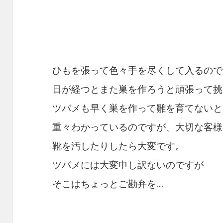
ひもを張って色々手を尽くして入るので
日が経つとまた巣を作ろうと頑張って挑
ツバメも早く巣を作って雛を育てないと
重々わかっているのですが、大切な客様
靴を汚したりしたら大変です。
ツバメには大変申し訳ないのですが
そこはちょっとご勘弁を…