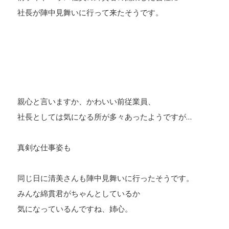
社長が陣中見舞いに行って来たそうです。
親心と言いますか、かわいい前従業員、
社長としては気になる所が多々あったようですが…
真剣な仕事姿も
同じ日に清美さんも陣中見舞いに行ったそうです。
みんな綿貫君がちゃんとしているか
気になっているんですね、姉心。