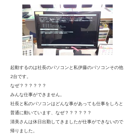
起動するのは社長のパソコンと私伊藤のパソコンその他
2台です。
なぜ？？？？？？
みんな仕事ができません。
社長と私のパソコンはどんな事があっても仕事をしろと
普通に動いています、なぜ？？？？？？
清美さんは休日出勤してきましたが仕事ができないので
帰りました。