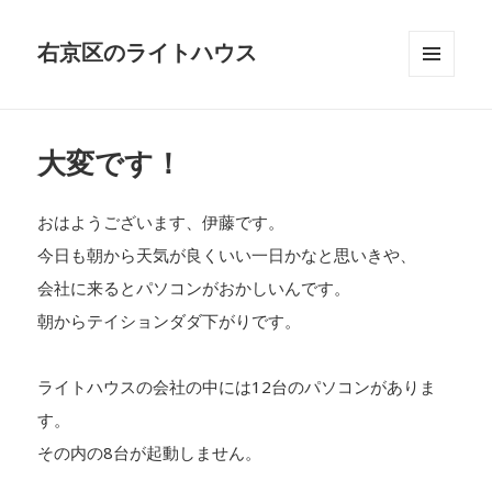
右京区のライトハウス
メニュ
ーとウ
ィジェ
ット
大変です！
おはようございます、伊藤です。
今日も朝から天気が良くいい一日かなと思いきや、
会社に来るとパソコンがおかしいんです。
朝からテイションダダ下がりです。
ライトハウスの会社の中には12台のパソコンがありま
す。
その内の8台が起動しません。