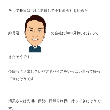
そして昨日は4月に退職して不動産会社を始めた
綿貫君
の会社に陣中見舞いに行って
きたそうです。
今回もダメ出し？いやアドバイスをいっぱい言って帰っ
て来たそうです。
清美さんは先週に伊勢に日帰り旅行に行ってきたそうで
す。