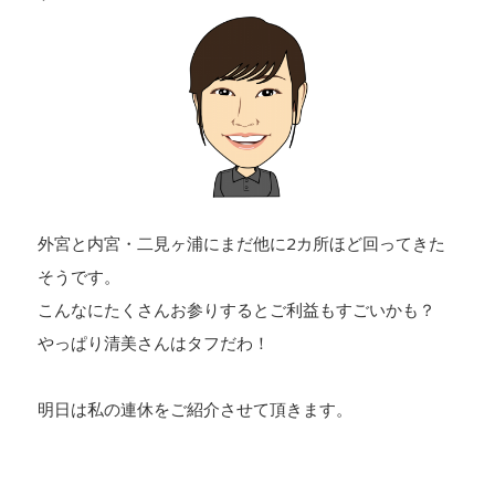
外宮と内宮・二見ヶ浦にまだ他に2カ所ほど回ってきた
そうです。
こんなにたくさんお参りするとご利益もすごいかも？
やっぱり清美さんはタフだわ！
明日は私の連休をご紹介させて頂きます。