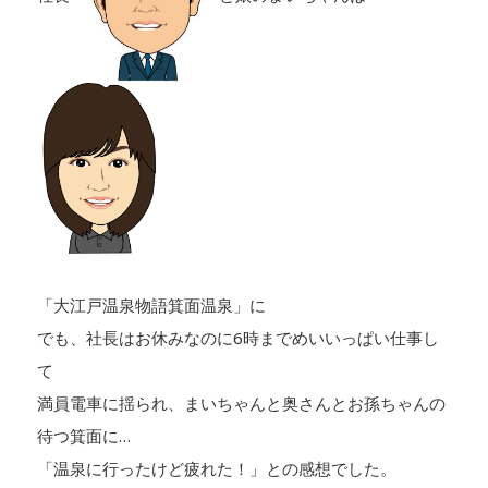
「大江戸温泉物語箕面温泉」に
でも、社長はお休みなのに6時までめいいっぱい仕事し
て
満員電車に揺られ、まいちゃんと奥さんとお孫ちゃんの
待つ箕面に…
「温泉に行ったけど疲れた！」との感想でした。