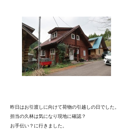
昨日はお引渡しに向けて荷物の引越しの日でした。
担当の久林は気になり現地に確認？
お手伝い？に行きました。