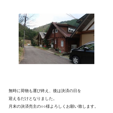
無時に荷物も運び終え、後は決済の日を
迎えるだけとなりました。
月末の決済売主の○○様よろしくお願い致します。