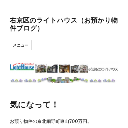
右京区のライトハウス（お預かり物
件ブログ）
メニュー
気になって！
お預り物件の京北細野町東山700万円。