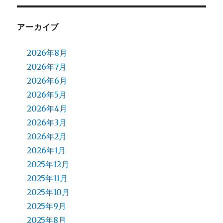
アーカイブ
2026年8月
2026年7月
2026年6月
2026年5月
2026年4月
2026年3月
2026年2月
2026年1月
2025年12月
2025年11月
2025年10月
2025年9月
2025年8月