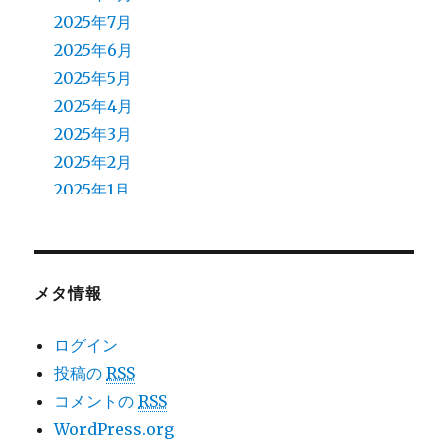
2025年7月
2025年6月
2025年5月
2025年4月
2025年3月
2025年2月
2025年1月
2024年12月
2024年11月
2024年10月
メタ情報
2024年9月
2024年8月
ログイン
2024年7月
投稿の
RSS
2024年6月
コメントの
RSS
2024年5月
WordPress.org
2024年4月