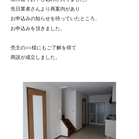
先日業者さんより再案内があり
お申込みの知らせを待っていたところ、
お申込みを頂きました。
売主の○○様にもご了解を得て
商談が成立しました。