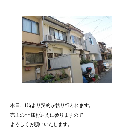
本日、1時より契約が執り行われます。
売主の○○様お迎えに参りますので
よろしくお願いいたします。