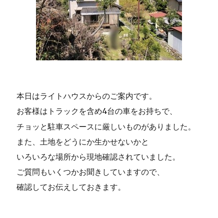
本日はライトハウスからのご案内です。
お客様はトラックを含め4台の車をお持ちで、
チョッと駐車スペースに厳しいものがありました。
また、土地をどうにか生かせないかと
いろいろな場所から現地確認されていました。
ご質問もいくつかお聞きしていますので、
確認してお伝えしておきます。