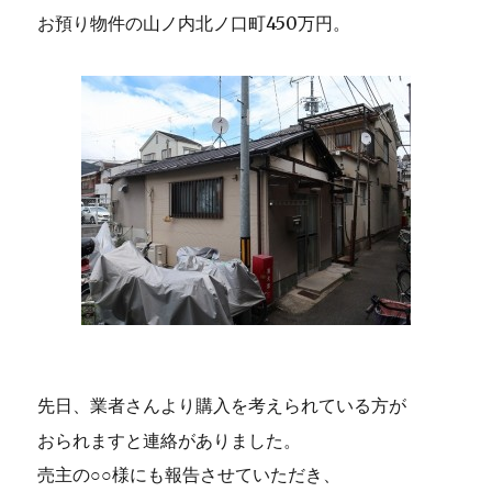
お預り物件の山ノ内北ノ口町450万円。
先日、業者さんより購入を考えられている方が
おられますと連絡がありました。
売主の○○様にも報告させていただき、