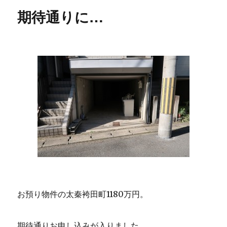
期待通りに…
お預り物件の太秦袴田町1180万円。
期待通りお申し込みが入りました。