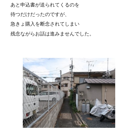
あと申込書が送られてくるのを
待つだけだったのですが、
急きょ購入を断念されてしまい
残念ながらお話は進みませんでした。