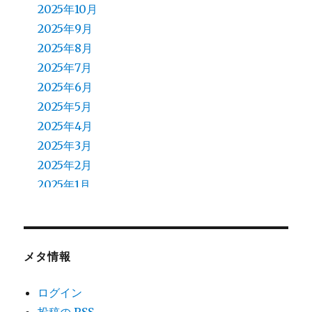
2025年10月
2025年9月
2025年8月
2025年7月
2025年6月
2025年5月
2025年4月
2025年3月
2025年2月
2025年1月
2024年12月
2024年11月
2024年10月
メタ情報
2024年9月
2024年8月
ログイン
2024年7月
投稿の
RSS