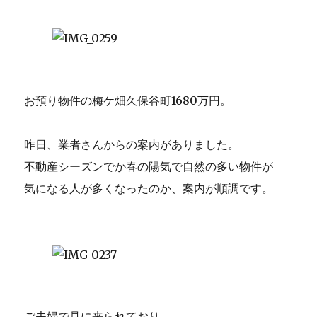
お預り物件の梅ケ畑久保谷町1680万円。
昨日、業者さんからの案内がありました。
不動産シーズンでか春の陽気で自然の多い物件が
気になる人が多くなったのか、案内が順調です。
ご夫婦で見に来られており、