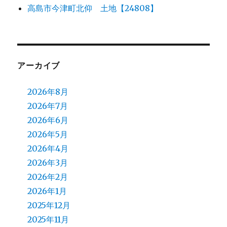
高島市今津町北仰 土地【24808】
アーカイブ
2026年8月
2026年7月
2026年6月
2026年5月
2026年4月
2026年3月
2026年2月
2026年1月
2025年12月
2025年11月