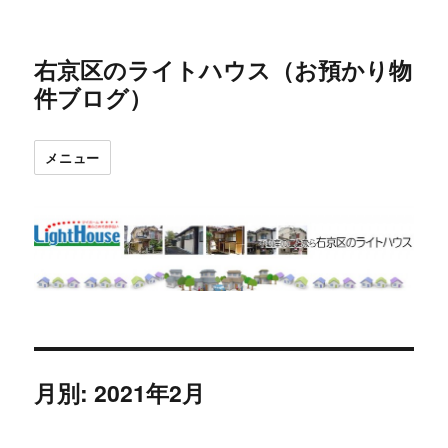
右京区のライトハウス（お預かり物
件ブログ）
メニュー
月別: 2021年2月