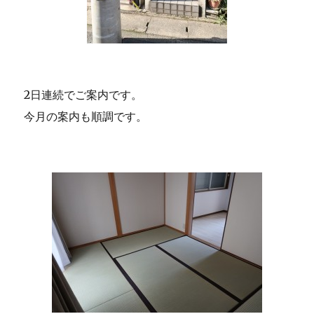
2日連続でご案内です。
今月の案内も順調です。