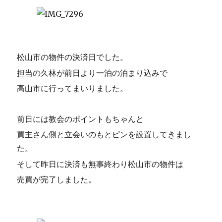
松山市の物件の決済日でした。
担当の久林が前日より一泊の泊まり込みで
高山市に行ってまいりました。
前日には教会のポイントもちゃんと
買主さん側と立会いのもとピンを設置してきまし
た。
そして昨日に決済も無事終わり松山市の物件は
売買が完了しました。