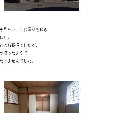
を見たい」とお電話を頂き
した。
とのお客様でしたが、
が違ったようで
だけませんでした。