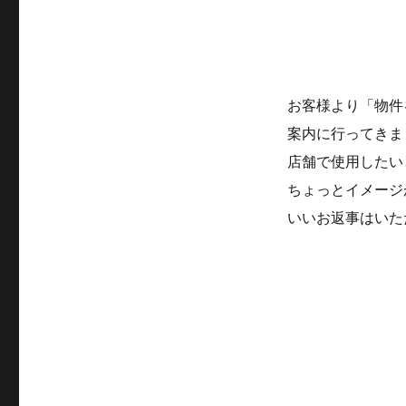
お客様より「物件
案内に行ってきま
店舗で使用したい
ちょっとイメージ
いいお返事はいた