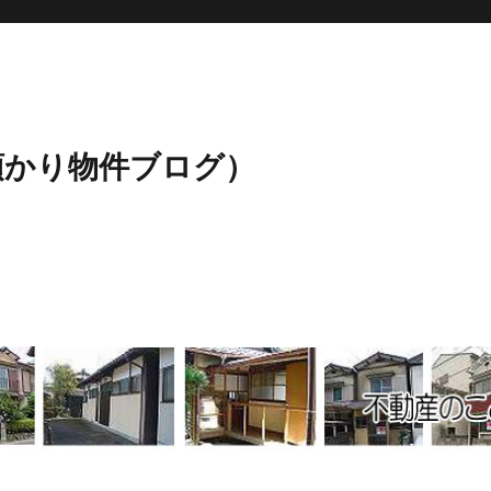
預かり物件ブログ）