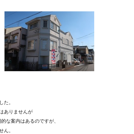
した。
はありませんが
期的な案内はあるのですが、
せん。