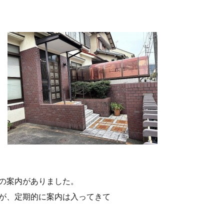
の案内がありました。
が、定期的に案内は入ってきて