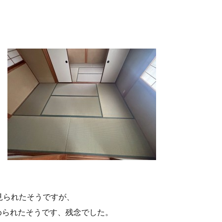
見られたそうですが、
められたそうです、残念でした。