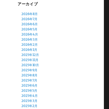
アーカイブ
2026年8月
2026年7月
2026年6月
2026年5月
2026年4月
2026年3月
2026年2月
2026年1月
2025年12月
2025年11月
2025年10月
2025年9月
2025年8月
2025年7月
2025年6月
2025年5月
2025年4月
2025年3月
2025年2月