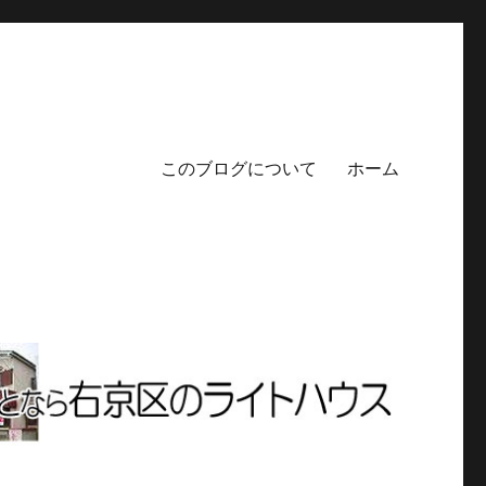
このブログについて
ホーム