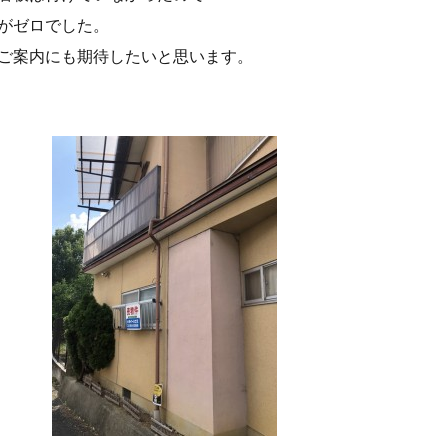
がゼロでした。
ご案内にも期待したいと思います。