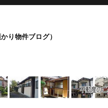
預かり物件ブログ）