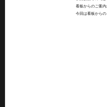
看板からのご案内
今回は看板からの