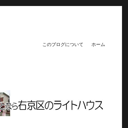
このブログについて
ホーム