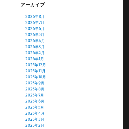
アーカイブ
2026年8月
2026年7月
2026年6月
2026年5月
2026年4月
2026年3月
2026年2月
2026年1月
2025年12月
2025年11月
2025年10月
2025年9月
2025年8月
2025年7月
2025年6月
2025年5月
2025年4月
2025年3月
2025年2月