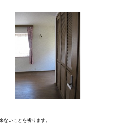
来ないことを祈ります。