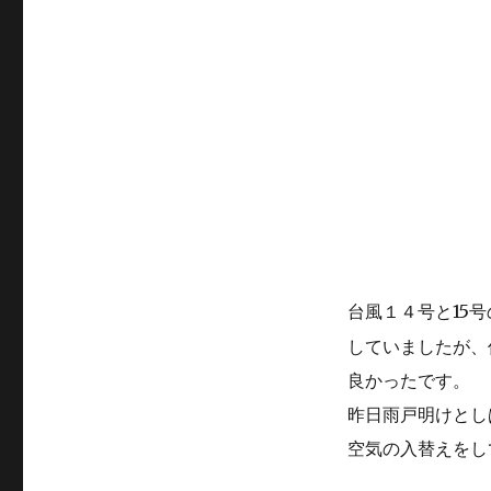
台風１４号と15
していましたが、
良かったです。
昨日雨戸明けとし
空気の入替えをし