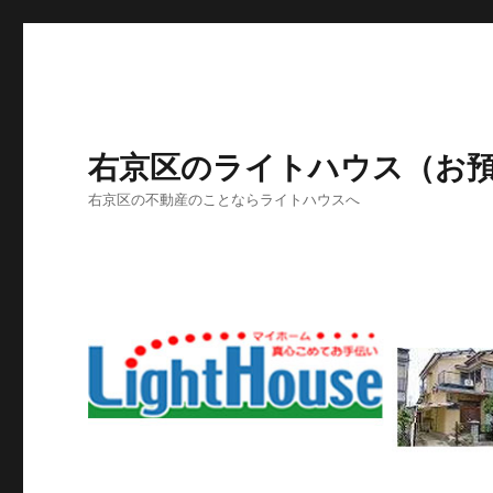
右京区のライトハウス（お
右京区の不動産のことならライトハウスへ