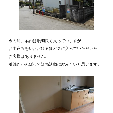
今の所、案内は順調良く入っていますが、
お申込みをいただけるほど気に入っていただいた
お客様はありません。
引続きがんばって販売活動に励みたいと思います。