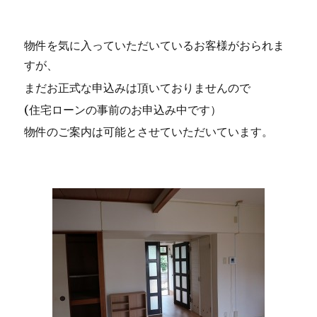
物件を気に入っていただいているお客様がおられま
すが、
まだお正式な申込みは頂いておりませんので
(住宅ローンの事前のお申込み中です）
物件のご案内は可能とさせていただいています。