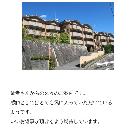
業者さんからの久々のご案内です。
感触としてはとても気に入っていただいている
ようです。
いいお返事が頂けるよう期待しています。