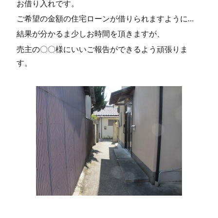
お借り入れです。
ご希望の金額の住宅ローンが借りられますように…
結果が分かるま少しお時間を頂きますが、
売主の〇〇様にいいご報告ができるよう頑張りま
す。