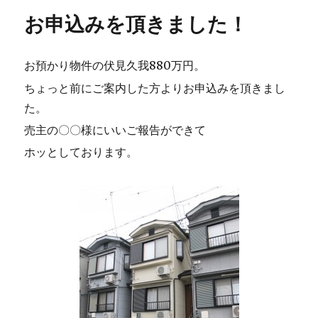
お申込みを頂きました！
お預かり物件の伏見久我880万円。
ちょっと前にご案内した方よりお申込みを頂きまし
た。
売主の〇〇様にいいご報告ができて
ホッとしております。