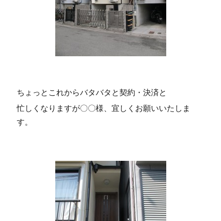
ちょっとこれからバタバタと契約・決済と
忙しくなりますが〇〇様、宜しくお願いいたしま
す。