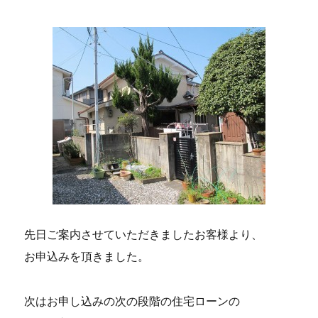
先日ご案内させていただきましたお客様より、
お申込みを頂きました。
次はお申し込みの次の段階の住宅ローンの