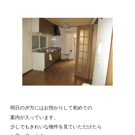
明日の夕方にはお預かりして初めての
案内が入っています。
少しでもきれいな物件を見ていただけたら