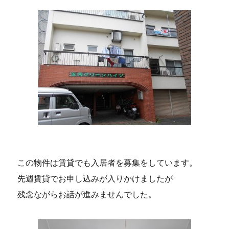
この物件は賃貸でも入居者を募集をしています。
先週賃貸でお申し込みが入りかけましたが
残念ながらお話が進みませんでした。