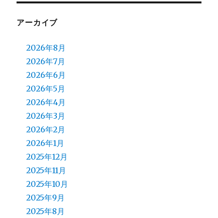
アーカイブ
2026年8月
2026年7月
2026年6月
2026年5月
2026年4月
2026年3月
2026年2月
2026年1月
2025年12月
2025年11月
2025年10月
2025年9月
2025年8月