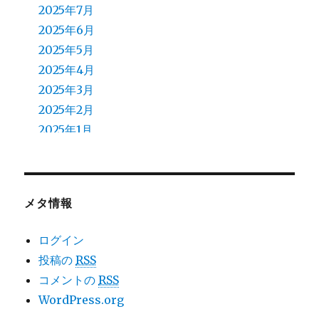
2025年7月
2025年6月
2025年5月
2025年4月
2025年3月
2025年2月
2025年1月
2024年12月
2024年11月
2024年10月
メタ情報
2024年9月
2024年8月
ログイン
2024年7月
投稿の
RSS
2024年6月
コメントの
RSS
2024年5月
WordPress.org
2024年4月