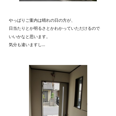
やっぱりご案内は晴れの日の方が、
日当たりとか明るさとかわかっていただけるので
いいかなと思います。
気分も違いますし…