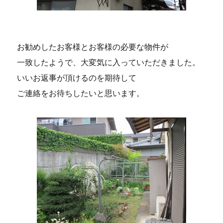
お勧めしたお客様とお客様の必要な物件が
一致したようで、大変気に入っていただきました。
いいお返事が頂けるのを期待して
ご連絡をお待ちしたいと思います。