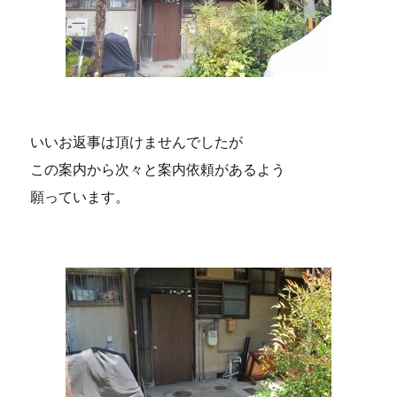
いいお返事は頂けませんでしたが
この案内から次々と案内依頼があるよう
願っています。