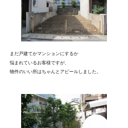
まだ戸建てかマンションにするか
悩まれているお客様ですが、
物件のいい所はちゃんとアピールしました。