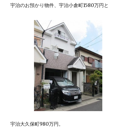
宇治のお預かり物件、宇治小倉町1580万円と
宇治大久保町980万円。