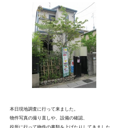
本日現地調査に行って来ました。
物件写真の撮り直しや、設備の確認、
役所に行って物件の書類を上げたりしてきました。