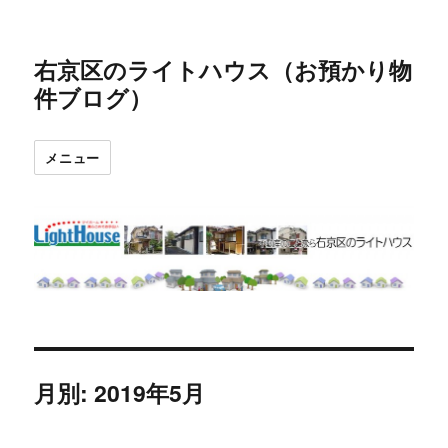
右京区のライトハウス（お預かり物
件ブログ）
メニュー
月別: 2019年5月