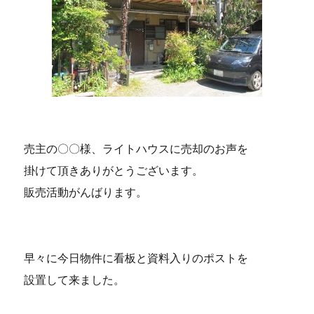
売主の〇〇様、ライトハウスに売却のお声を
掛けて頂きありがとうございます。
販売活動がんばります。
早々に今日物件に看板と資料入りのポストを
設置して来ました。