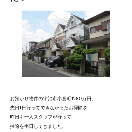
お預かり物件の宇治市小倉町1580万円。
先日1日行ってできなかったお掃除を
昨日も一人スタッフが行って
掃除を半日してきました。