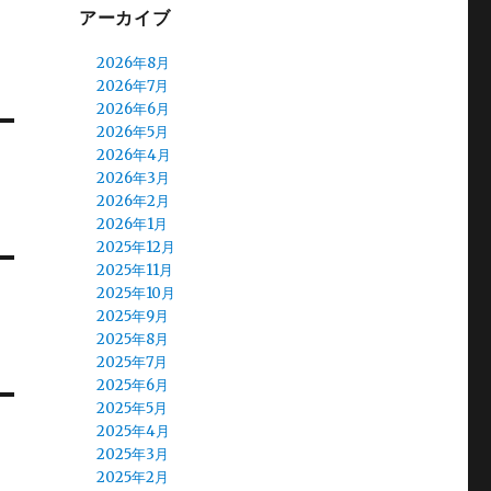
アーカイブ
2026年8月
2026年7月
2026年6月
2026年5月
2026年4月
2026年3月
2026年2月
2026年1月
2025年12月
2025年11月
2025年10月
2025年9月
2025年8月
2025年7月
2025年6月
2025年5月
2025年4月
2025年3月
2025年2月