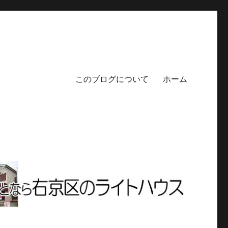
このブログについて
ホーム