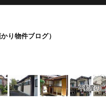
預かり物件ブログ）