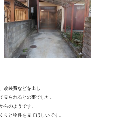
、改装費などを出し
て見られるとの事でした。
からのようです。
くりと物件を見てほしいです。