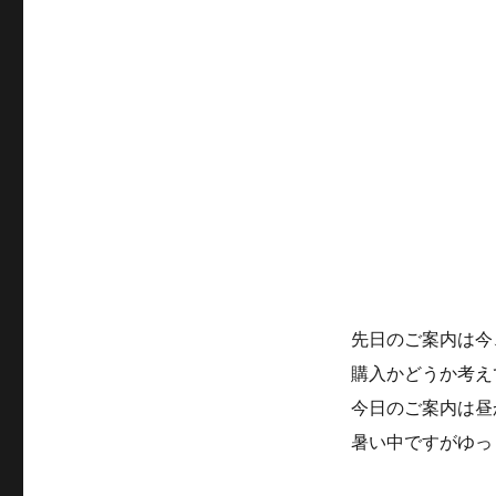
先日のご案内は今
購入かどうか考え
今日のご案内は昼
暑い中ですがゆっ