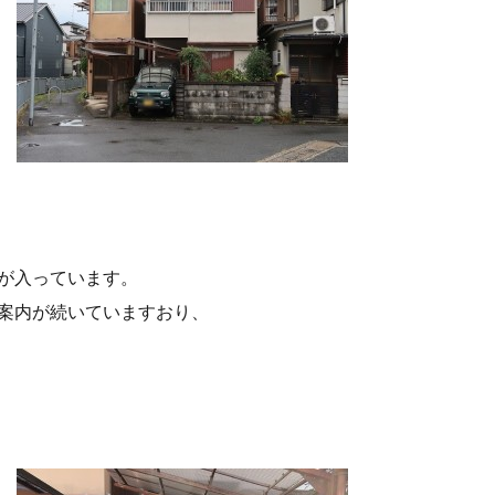
が入っています。
案内が続いていますおり、