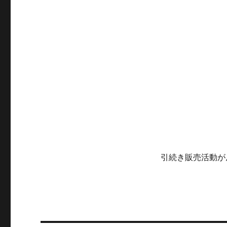
引続き販売活動が