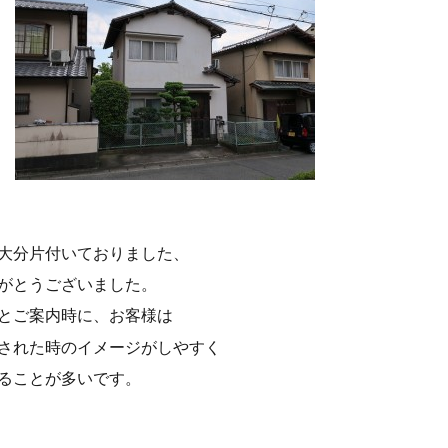
大分片付いておりました、
がとうございました。
とご案内時に、お客様は
された時のイメージがしやすく
ることが多いです。