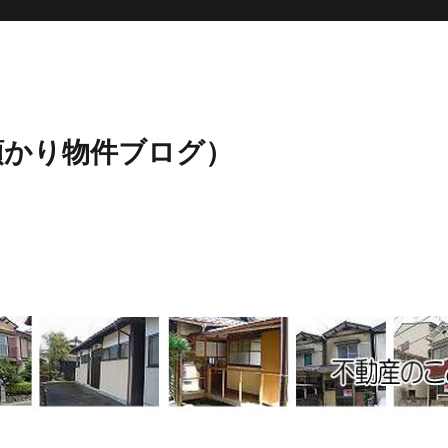
預かり物件ブログ）