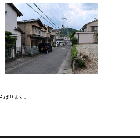
んばります。