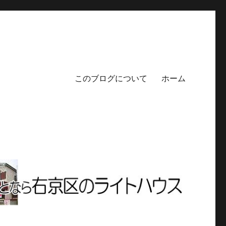
このブログについて
ホーム