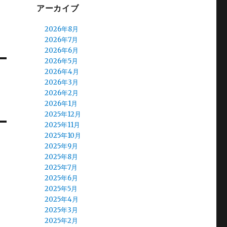
アーカイブ
2026年8月
2026年7月
2026年6月
2026年5月
2026年4月
2026年3月
2026年2月
2026年1月
2025年12月
2025年11月
2025年10月
2025年9月
2025年8月
2025年7月
2025年6月
2025年5月
2025年4月
2025年3月
2025年2月