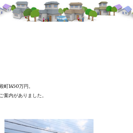
町1450万円。
ご案内がありました。