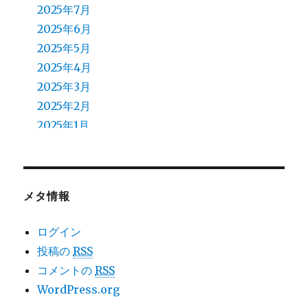
2025年7月
2025年6月
2025年5月
2025年4月
2025年3月
2025年2月
2025年1月
2024年12月
2024年11月
2024年10月
メタ情報
2024年9月
2024年8月
ログイン
2024年7月
投稿の
RSS
2024年6月
コメントの
RSS
2024年5月
WordPress.org
2024年4月