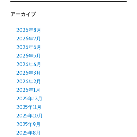
アーカイブ
2026年8月
2026年7月
2026年6月
2026年5月
2026年4月
2026年3月
2026年2月
2026年1月
2025年12月
2025年11月
2025年10月
2025年9月
2025年8月