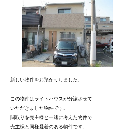
新しい物件をお預かりしました。
この物件はライトハウスが分譲させて
いただきました物件です。
間取りを売主様と一緒に考えた物件で
売主様と同様愛着のある物件です。