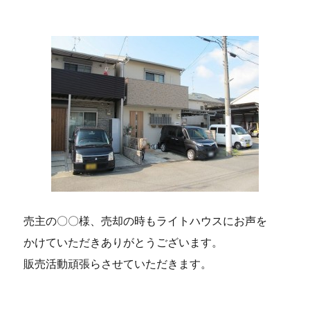
売主の〇〇様、売却の時もライトハウスにお声を
かけていただきありがとうございます。
販売活動頑張らさせていただきます。