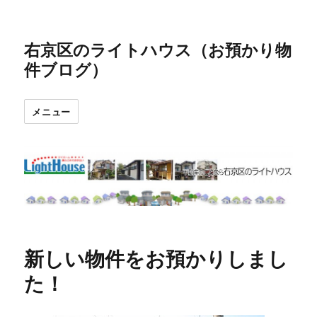
右京区のライトハウス（お預かり物
件ブログ）
メニュー
新しい物件をお預かりしまし
た！