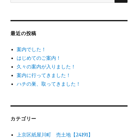
索
対
象:
最近の投稿
案内でした！
はじめてのご案内！
久々の案内が入りました！
案内に行ってきました！
ハチの巣、取ってきました！
カテゴリー
上京区紙屋川町 売土地【24191】