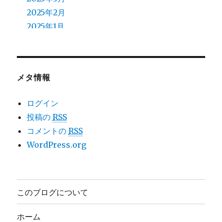
2025年2月
2025年1月
2024年12月
2024年11月
2024年10月
メタ情報
2024年9月
2024年8月
ログイン
2024年7月
投稿の
RSS
2024年6月
コメントの
RSS
2024年5月
WordPress.org
2024年4月
2024年3月
2024年2月
このブログについて
2024年1月
2023年12月
ホーム
2023年11月