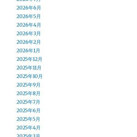
2026年6月
2026年5月
2026年4月
2026年3月
2026年2月
2026年1月
2025年12月
2025年11月
2025年10月
2025年9月
2025年8月
2025年7月
2025年6月
2025年5月
2025年4月
2025年3月