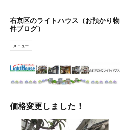
右京区のライトハウス（お預かり物
件ブログ）
メニュー
価格変更しました！