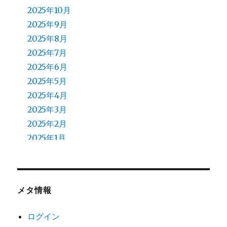
2025年10月
2025年9月
2025年8月
2025年7月
2025年6月
2025年5月
2025年4月
2025年3月
2025年2月
2025年1月
2024年12月
2024年11月
2024年10月
メタ情報
2024年9月
2024年8月
ログイン
2024年7月