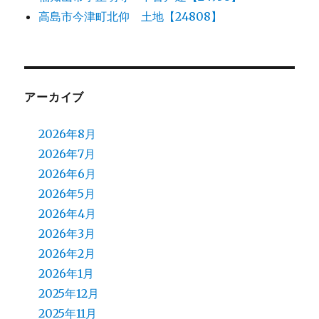
高島市今津町北仰 土地【24808】
アーカイブ
2026年8月
2026年7月
2026年6月
2026年5月
2026年4月
2026年3月
2026年2月
2026年1月
2025年12月
2025年11月