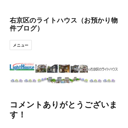
右京区のライトハウス（お預かり物
件ブログ）
メニュー
コメントありがとうございま
す！