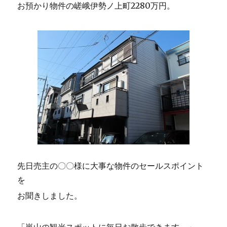
お預かり物件の嵯峨伊勢ノ上町2280万円。
先日売主の〇〇様に大事な物件のセールスポイント
を
お聞きしました。