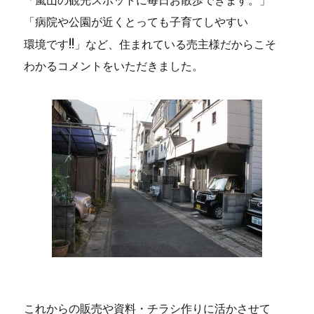
「嵐山の観光スポットに毎日お散歩できます。」
「病院や公園が近くとっても子育てしやすい
環境です!!」など、住まれている売主様だからこそ
わかるコメントをいただきました。
これからの販売や資料・チラシ作りに活かさせて