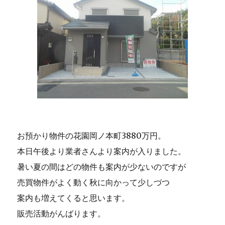
お預かり物件の花園岡ノ本町3880万円。
本日午後より業者さんより案内が入りました。
暑い夏の間はどの物件も案内が少ないのですが
売買物件がよく動く秋に向かって少しづつ
案内も増えてくると思います。
販売活動がんばります。