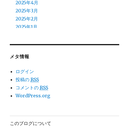
2025年4月
2025年3月
2025年2月
2025年1月
2024年12月
2024年11月
2024年10月
メタ情報
2024年9月
2024年8月
ログイン
2024年7月
投稿の
RSS
2024年6月
コメントの
RSS
2024年5月
WordPress.org
2024年4月
2024年3月
2024年2月
このブログについて
2024年1月