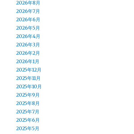
2026年8月
2026年7月
2026年6月
2026年5月
2026年4月
2026年3月
2026年2月
2026年1月
2025年12月
2025年11月
2025年10月
2025年9月
2025年8月
2025年7月
2025年6月
2025年5月