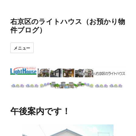
右京区のライトハウス（お預かり物
件ブログ）
メニュー
午後案内です！