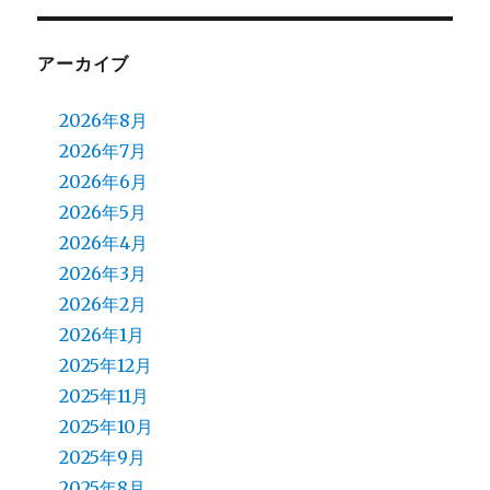
アーカイブ
2026年8月
2026年7月
2026年6月
2026年5月
2026年4月
2026年3月
2026年2月
2026年1月
2025年12月
2025年11月
2025年10月
2025年9月
2025年8月