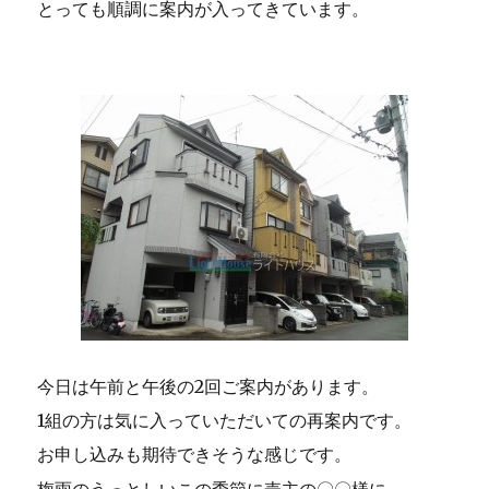
とっても順調に案内が入ってきています。
今日は午前と午後の2回ご案内があります。
1組の方は気に入っていただいての再案内です。
お申し込みも期待できそうな感じです。
梅雨のうっとしいこの季節に売主の〇〇様に