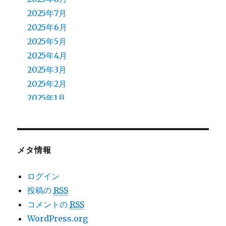
2025年7月
2025年6月
2025年5月
2025年4月
2025年3月
2025年2月
2025年1月
2024年12月
2024年11月
2024年10月
メタ情報
2024年9月
2024年8月
ログイン
2024年7月
投稿の
RSS
2024年6月
コメントの
RSS
2024年5月
WordPress.org
2024年4月