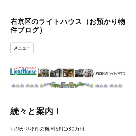
右京区のライトハウス（お預かり物
件ブログ）
メニュー
続々と案内！
お預かり物件の梅津段町1580万円。