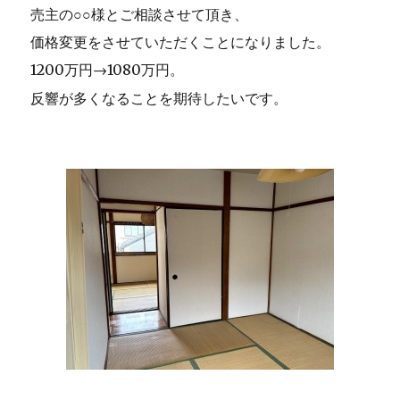
売主の○○様とご相談させて頂き、
価格変更をさせていただくことになりました。
1200万円→1080万円。
反響が多くなることを期待したいです。