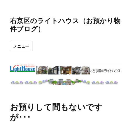
右京区のライトハウス（お預かり物
件ブログ）
メニュー
お預りして間もないです
が･･･