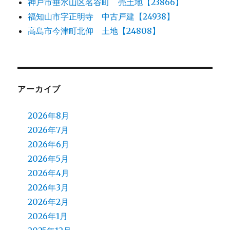
神戸市垂水山区名谷町 売土地【23866】
福知山市字正明寺 中古戸建【24938】
高島市今津町北仰 土地【24808】
アーカイブ
2026年8月
2026年7月
2026年6月
2026年5月
2026年4月
2026年3月
2026年2月
2026年1月