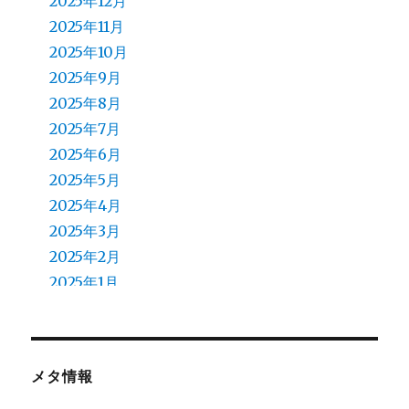
2025年12月
2025年11月
2025年10月
2025年9月
2025年8月
2025年7月
2025年6月
2025年5月
2025年4月
2025年3月
2025年2月
2025年1月
2024年12月
2024年11月
2024年10月
メタ情報
2024年9月