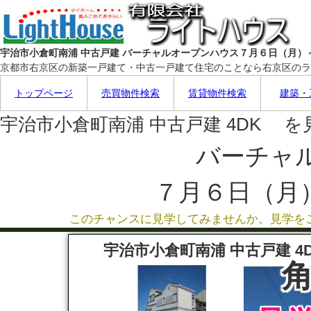
宇治市小倉町南浦 中古戸建 バーチャルオープンハウス７月６日（月）
京都市右京区の新築一戸建て・中古一戸建て住宅のことなら右京区のラ
トップページ
売買物件検索
賃貸物件検索
建築・
宇治市小倉町南浦 中古戸建 4DK 
バーチャ
７月６日（月
このチャンスに見学してみませんか。見学を
宇治市小倉町南浦 中古戸建 4