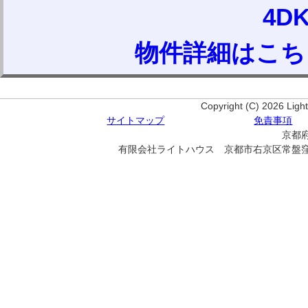
4D
物件詳細はこち
Copyright (C) 2026 Ligh
サイトマップ
免責事項
京都府
有限会社ライトハウス 京都市右京区常盤窪町１７－